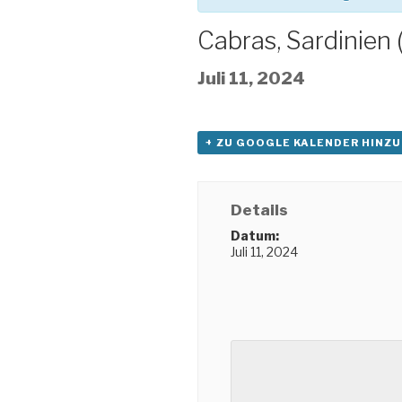
Cabras, Sardinien (
Juli 11, 2024
+ ZU GOOGLE KALENDER HINZ
Details
Datum:
Juli 11, 2024