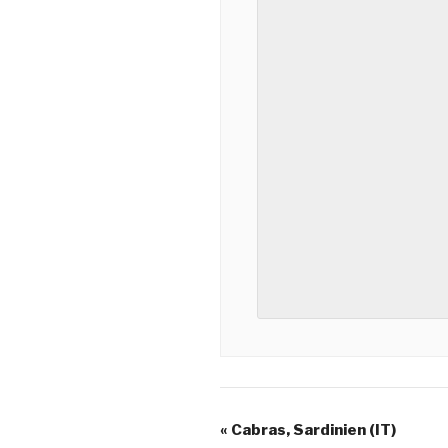
«
Cabras, Sardinien (IT)