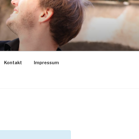
Kontakt
Impressum